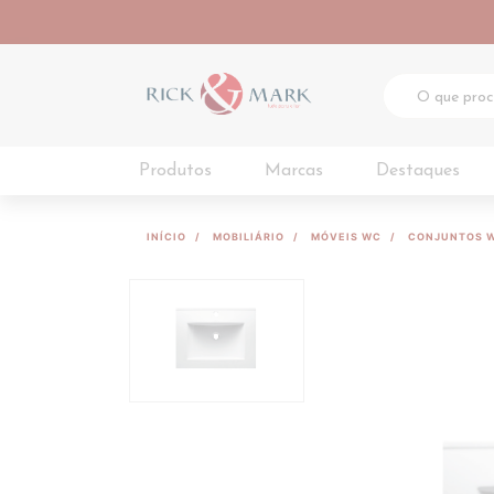
Produtos
Marcas
Destaques
INÍCIO
MOBILIÁRIO
MÓVEIS WC
CONJUNTOS 