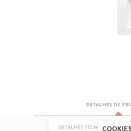
DETALHES DE PR
DETALHES TÉCNICOS
COOKIE