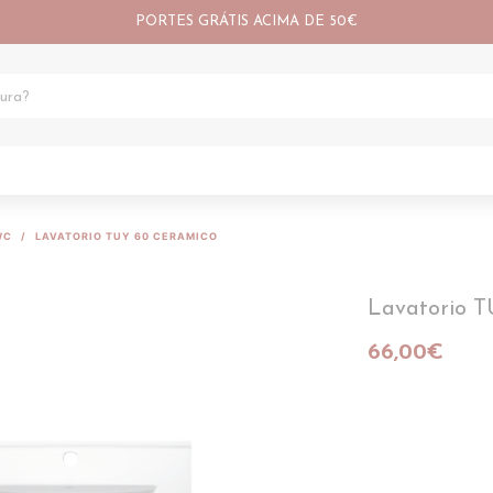
PORTES GRÁTIS ACIMA DE 50€
WC
LAVATORIO TUY 60 CERAMICO
Lavatorio 
66,00€