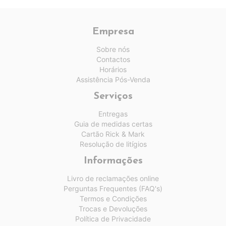
Empresa
Sobre nós
Contactos
Horários
Assistência Pós-Venda
Serviços
Entregas
Guia de medidas certas
Cartão Rick & Mark
Resolução de litígios
Informações
Livro de reclamações online
Perguntas Frequentes (FAQ's)
Termos e Condições
Trocas e Devoluções
Política de Privacidade