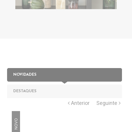
NOVIDADES
DESTAQUES
NOVO