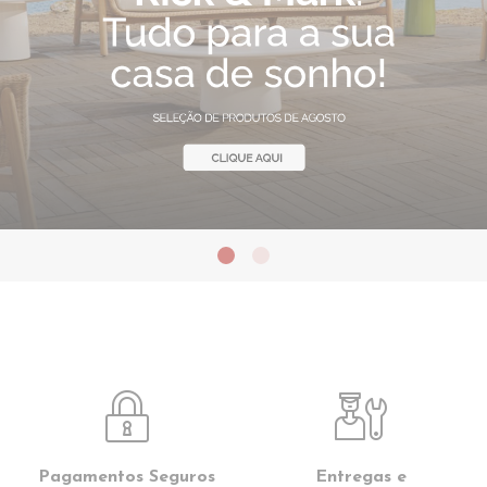
Pagamentos Seguros
Entregas e