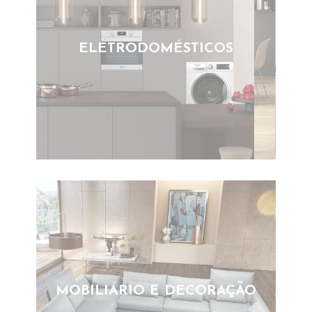
ELETRODOMÉSTICOS
MOBILIÁRIO E DECORAÇÃO