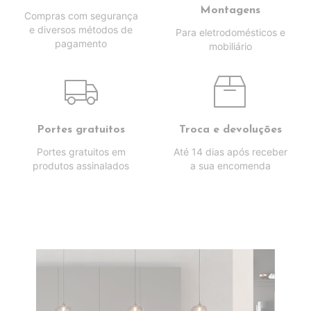
Montagens
Compras com segurança
e diversos métodos de
Para eletrodomésticos e
pagamento
mobiliário
Portes gratuitos
Troca e devoluções
Portes gratuitos em
Até 14 dias após receber
produtos assinalados
a sua encomenda