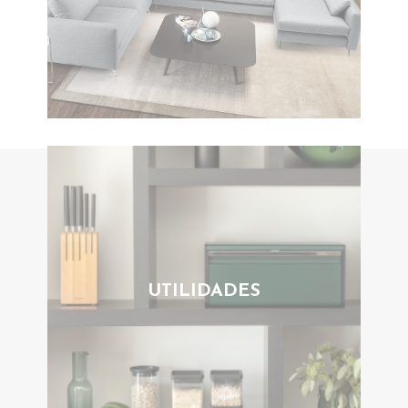
UTILIDADES