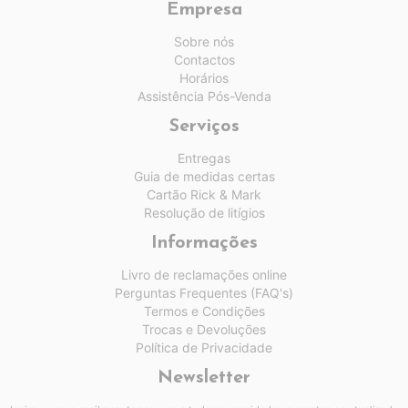
Empresa
Sobre nós
Contactos
Horários
Assistência Pós-Venda
Serviços
Entregas
Guia de medidas certas
Cartão Rick & Mark
Resolução de litígios
Informações
Livro de reclamações online
Perguntas Frequentes (FAQ's)
Termos e Condições
Trocas e Devoluções
Política de Privacidade
Newsletter