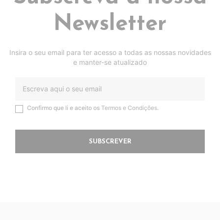
Newsletter
Insira o seu email para ter acesso a todas as nossas novidades
e manter-se atualizado
Confirmo que li e aceito os
Termos e Condições
.
SUBSCREVER