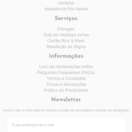
Horários
Assistência Pós-Venda
Serviços
Entregas
Guia de medidas certas
Cartão Rick & Mark
Resolução de litígios
Informações
Livro de reclamações online
Perguntas Frequentes (FAQ's)
Termos e Condições
Trocas e Devoluções
Política de Privacidade
Newsletter
Insira o seu e-mail para ter acesso a todas as novidades e manter-se atualizado