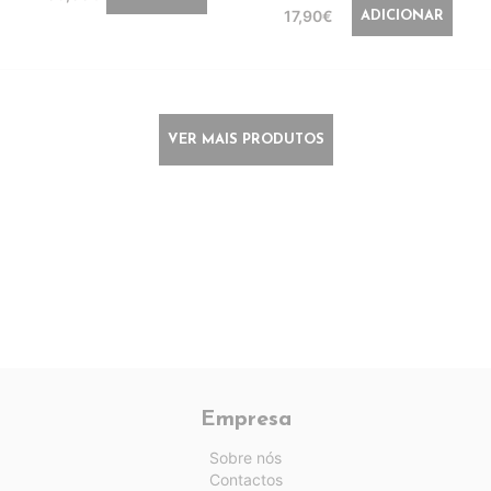
17,90€
ADICIONAR
VER MAIS PRODUTOS
Empresa
Sobre nós
Contactos