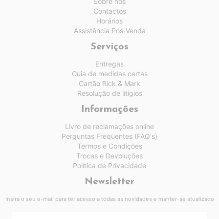
Sobre nós
Contactos
Horários
Assistência Pós-Venda
Serviços
Entregas
Guia de medidas certas
Cartão Rick & Mark
Resolução de litígios
Informações
Livro de reclamações online
Perguntas Frequentes (FAQ's)
Termos e Condições
Trocas e Devoluções
Política de Privacidade
Newsletter
Insira o seu e-mail para ter acesso a todas as novidades e manter-se atualizado