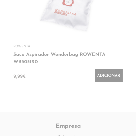
ROWENTA
Saco Aspirador Wonderbag ROWENTA
WB305120
9,99€
ADICIONAR
Empresa