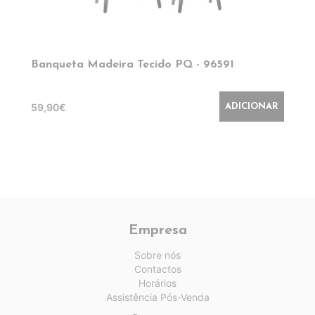
Banqueta Madeira Tecido PQ - 96591
59,90€
ADICIONAR
Empresa
Sobre nós
Contactos
Horários
Assistência Pós-Venda