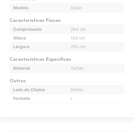
Modelo
Dylan
Características Físicas
Comprimento
294 cm
Altura
102 cm
Largura
250 cm
Características Específicas
Material
Tecido
Outros
Lado do Chaise
Direito
Formato
L