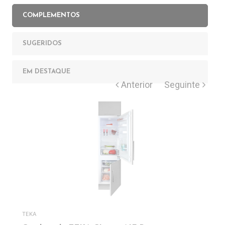
COMPLEMENTOS
SUGERIDOS
EM DESTAQUE
TEKA