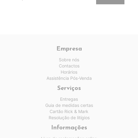
Empresa
Sobre nós
Contactos
Horários
Assistência Pós-Venda
Serviços
Entregas
Guia de medidas certas
Cartão Rick & Mark
Resolução de litígios
Informações