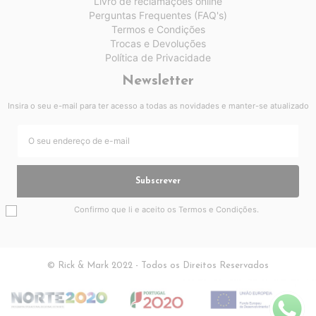
Livro de reclamações online
Perguntas Frequentes (FAQ's)
Termos e Condições
Trocas e Devoluções
Política de Privacidade
Newsletter
Insira o seu e-mail para ter acesso a todas as novidades e manter-se atualizado
Subscrever
Confirmo que li e aceito os
Termos e Condições
.
© Rick & Mark 2022 - Todos os Direitos Reservados