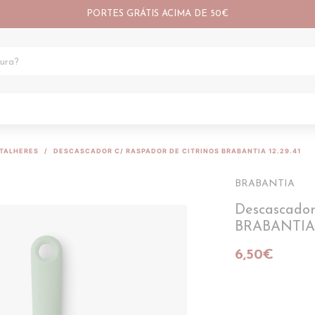
PORTES GRÁTIS ACIMA DE 50€
TALHERES
DESCASCADOR C/ RASPADOR DE CITRINOS BRABANTIA 12.29.41
BRABANTIA
Descascador
BRABANTIA 1
6,50€