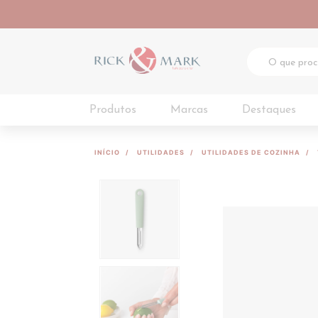
Produtos
Marcas
Destaques
INÍCIO
UTILIDADES
UTILIDADES DE COZINHA