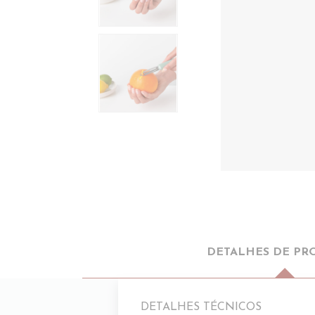
DETALHES DE PR
DETALHES TÉCNICOS