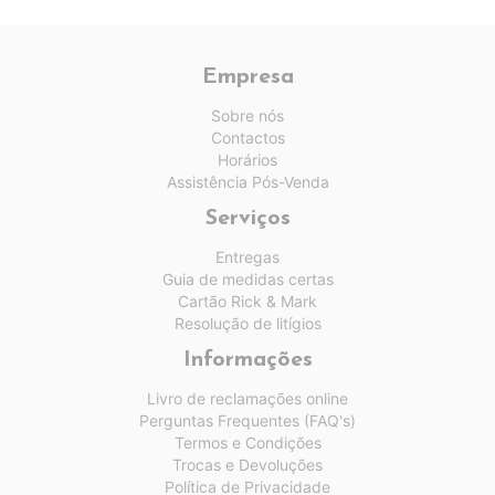
Empresa
Sobre nós
Contactos
Horários
Assistência Pós-Venda
Serviços
Entregas
Guia de medidas certas
Cartão Rick & Mark
Resolução de litígios
Informações
Livro de reclamações online
Perguntas Frequentes (FAQ's)
Termos e Condições
Trocas e Devoluções
Política de Privacidade