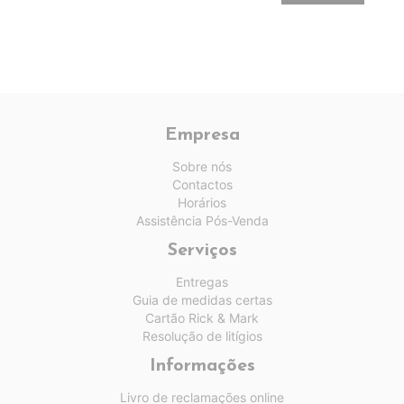
Empresa
Sobre nós
Contactos
Horários
Assistência Pós-Venda
Serviços
Entregas
Guia de medidas certas
Cartão Rick & Mark
Resolução de litígios
Informações
Livro de reclamações online