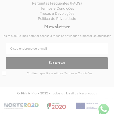
Perguntas Frequentes (FAQ's)
Termos e Condições
Trocas e Devoluções
Política de Privacidade
Newsletter
Insira o seu e-mail para ter acesso a todas as novidades e manter-se atualizado
Subscrever
Confirmo que li e aceito os
Termos e Condições
.
© Rick & Mark 2022 - Todos os Direitos Reservados