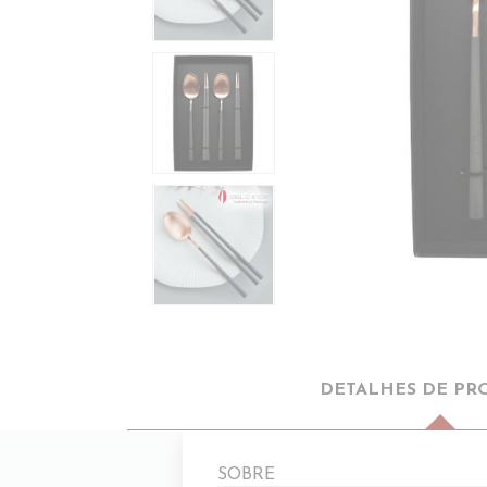
DETALHES DE PR
SOBRE