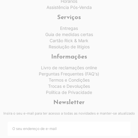
Horários
Assistência Pós-Venda
Serviços
Entregas
Guia de medidas certas
Cartão Rick & Mark
Resolução de litígios
Informações
Livro de reclamações online
Perguntas Frequentes (FAQ's)
Termos e Condições
Trocas e Devoluções
Política de Privacidade
Newsletter
Insira o seu e-mail para ter acesso a todas as novidades e manter-se atualizado