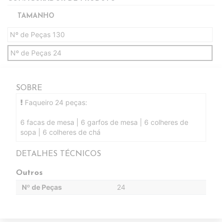
TAMANHO
Nº de Peças 130
Nº de Peças 24
SOBRE
Faqueiro 24 peças:
6 facas de mesa | 6 garfos de mesa | 6 colheres de
sopa | 6 colheres de chá
DETALHES TÉCNICOS
Outros
Nº de Peças
24