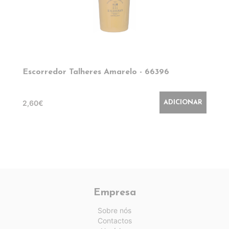
Escorredor Talheres Amarelo - 66396
2,60€
ADICIONAR
Empresa
Sobre nós
Contactos