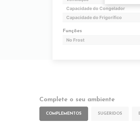
Capacidade do Congelador
Capacidade do Frigorífico
Funções
No Frost
Complete o seu ambiente
COMPLEMENTOS
SUGERIDOS