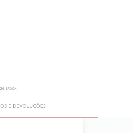
 de stock
IOS E DEVOLUÇÕES