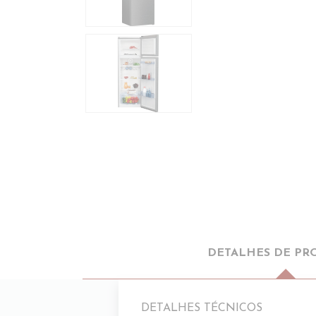
DETALHES DE PR
DETALHES TÉCNICOS