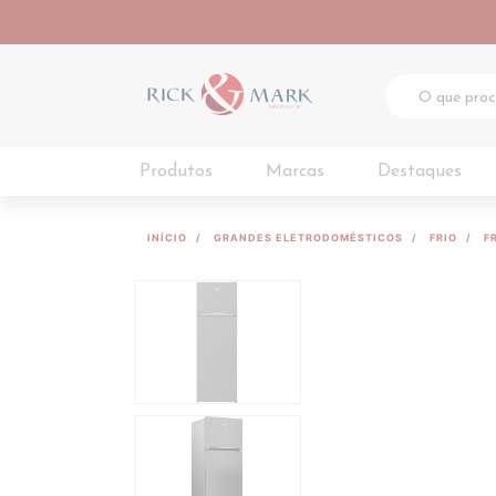
Produtos
Marcas
Destaques
INÍCIO
GRANDES ELETRODOMÉSTICOS
FRIO
F