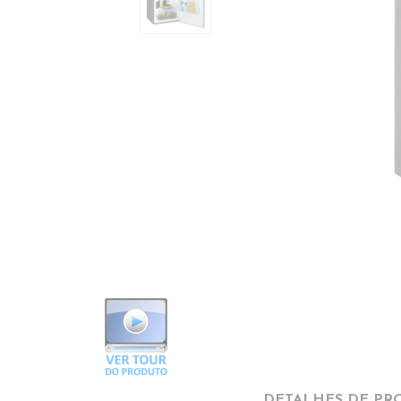
DETALHES DE PR