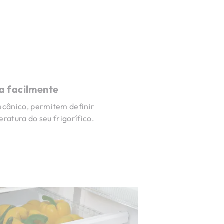
a facilmente
cânico, permitem definir
ratura do seu frigorífico.