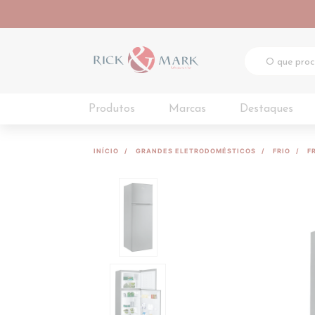
Produtos
Marcas
Destaques
INÍCIO
GRANDES ELETRODOMÉSTICOS
FRIO
F