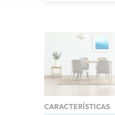
CARACTERÍSTICAS