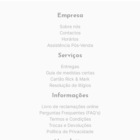
Empresa
Sobre nós
Contactos
Horários
Assistência Pós-Venda
Serviços
Entregas
Guia de medidas certas
Cartão Rick & Mark
Resolução de litígios
Informações
Livro de reclamações online
Perguntas Frequentes (FAQ's)
Termos e Condições
Trocas e Devoluções
Política de Privacidade