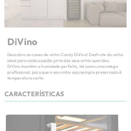
DiVino
Descubra as caves de vinho Candy DiVino! Desfrute do vinho
ideal para cada ocasião junto dos seus entes queridos.
DiVino mantém a humidade perfeita, tal como uma adega
profissional, para que o seu vinho seja sempre preservado à
temperatura certa.
CARACTERÍSTICAS