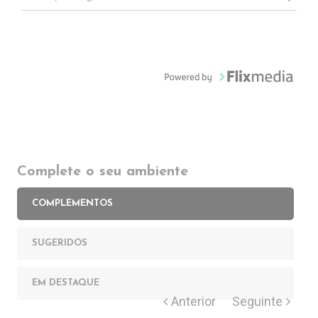
Complete o seu ambiente
COMPLEMENTOS
SUGERIDOS
EM DESTAQUE