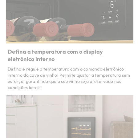
Defina a temperatura com o display
eletrónico interno
Defina e regule a temperatura com o comando eletrónico
interno da cave de vinho! Permite ajustar a temperatura sem
esforço, garantindo que o seu vinho seja preservado nas
condições ideais.