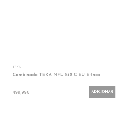
TEKA
Combinado TEKA NFL 342 C EU E-Inox
499,99€
ADICIONAR