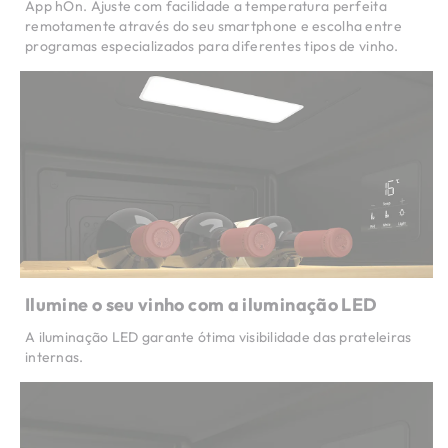
App hOn. Ajuste com facilidade a temperatura perfeita
remotamente através do seu smartphone e escolha entre
programas especializados para diferentes tipos de vinho.
Ilumine o seu vinho com a iluminação LED
A iluminação LED garante ótima visibilidade das prateleiras
internas.