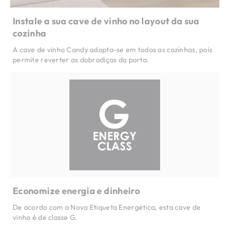
Instale a sua cave de vinho no layout da sua
cozinha
A cave de vinho Candy adapta-se em todas as cozinhas, pois
permite reverter as dobradiças da porta.
Economize energia e dinheiro
De acordo com a Nova Etiqueta Energética, esta cave de
vinho é de classe G.