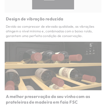
Design de vibração reduzida
Devido ao compressor de elevada qualidade, as vibrações
atingem o nível mínimo e, combinadas com o baixo ruído,
garantem uma perfeita condição de conservação.
A melhor preservação do seu vinho com as
prateleiras de madeira em faia FSC