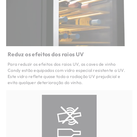
Reduz os efeitos dos raios UV
Para reduzir os efeitos dos raios UV, as caves de vinho
Candy estão equipadas com vidro especial resistente a UV.
Este vidro reflete quase toda a radiação UV prejudicial e
evita qualquer deterioração do vinho.