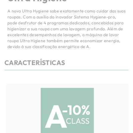
A nova Ultra Hygiene sabe exatamente como cuidar das suas
roupas. Com o auxílio do inovador Sistema Hygiene-pro,
pode desfrutar de 4 programas dedicados, concebidos para
higienizar a sua roupa com uma lavagem profunda. Além de
excelentes desempenhos de lavagem, a máquina de lavar
roupa Ultra Higiene também permite economizar energia,
devido à sua classificação energética de A.
CARACTERÍSTICAS