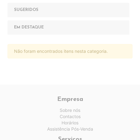
SUGERIDOS
EM DESTAQUE
Não foram encontrados itens nesta categoria.
Empresa
Sobre nós
Contactos
Horários
Assistência Pós-Venda
Serviços