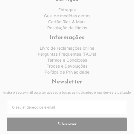
Entregas
Guia de medidas certas
Cartão Rick & Mark
Resolução de litígios
Informações
Livro de reclamações online
Perguntas Frequentes (FAQ's)
Termos e Condições
Trocas e Devoluções
Política de Privacidade
Newsletter
Insira o seu e-mail para ter acesso a todas as novidades e manter-se atualizado
Subscrever