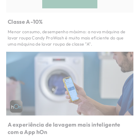
Classe A -10%
Menor consumo, desempenho máximo: a nova máquina de
lavar roupa Candy ProWash é muito mais eficiente do que
uma máquina de lavar roupa de classe "A".
A experiência de lavagem mais inteligente
com a App hOn