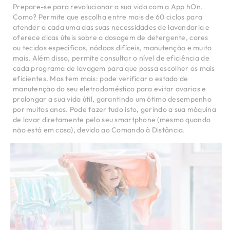
Prepare-se para revolucionar a sua vida com a App hOn.
Como? Permite que escolha entre mais de 60 ciclos para
atender a cada uma das suas necessidades de lavandaria e
oferece dicas úteis sobre a dosagem de detergente, cores
ou tecidos específicos, nódoas difíceis, manutenção e muito
mais. Além disso, permite consultar o nível de eficiência de
cada programa de lavagem para que possa escolher os mais
eficientes. Mas tem mais: pode verificar o estado de
manutenção do seu eletrodoméstico para evitar avarias e
prolongar a sua vida útil, garantindo um ótimo desempenho
por muitos anos. Pode fazer tudo isto, gerindo a sua máquina
de lavar diretamente pelo seu smartphone (mesmo quando
não está em casa), devido ao Comando à Distância.