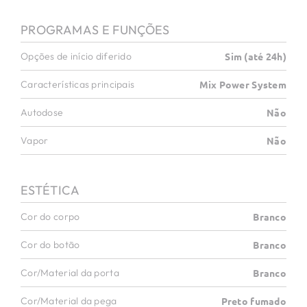
PROGRAMAS E FUNÇÕES
Opções de início diferido
Sim (até 24h)
Características principais
Mix Power System
Autodose
Não
Vapor
Não
ESTÉTICA
Cor do corpo
Branco
Cor do botão
Branco
Cor/Material da porta
Branco
Cor/Material da pega
Preto fumado