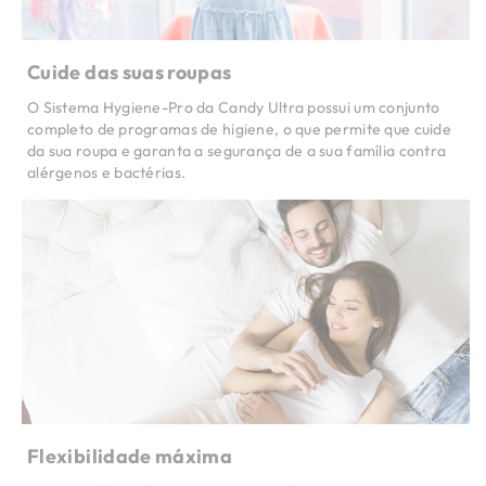
Cuide das suas roupas
O Sistema Hygiene-Pro da Candy Ultra possui um conjunto
completo de programas de higiene, o que permite que cuide
da sua roupa e garanta a segurança de a sua família contra
alérgenos e bactérias.
Flexibilidade máxima