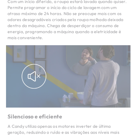
Com um início diferido, a roupa estará lavada quando quiser.
Permite programar o início do ciclo de lavagem com um
atraso máximo de 24 horas. Não se preocupe mais com os
odores desagradáveis ​​criados pela roupa molhada deixada
dentro da máquina. Chega de desperdiçar o consumo de
energia, programando a máquina quando a eletricidade é
mais conveniente.
Silencioso e eficiente
A Candy utiliza apenas os motores inverter de última
geração, reduzindo o ruído e as vibrações aos níveis mais