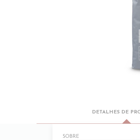
DETALHES DE PR
SOBRE