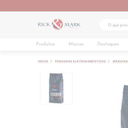
Produtos
Marcas
Destaques
INÍCIO
PEQUENOS ELETRODOMÉSTICOS
MÁQUINA