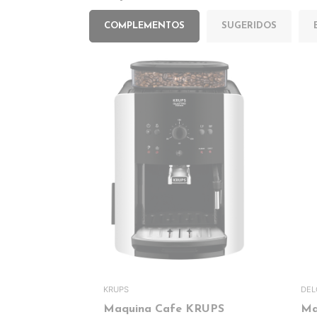
COMPLEMENTOS
SUGERIDOS
KRUPS
DEL
Maquina Cafe KRUPS
Ma