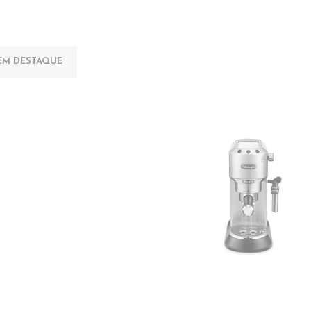
EM DESTAQUE