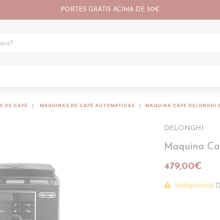
PORTES GRÁTIS ACIMA DE 50€
S DE CAFÉ
MÁQUINAS DE CAFÉ AUTOMÁTICAS
MAQUINA CAFE DELONGHI 
DELONGHI
Maquina Ca
479,00€
Indisponível
D