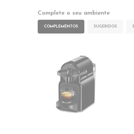
Complete o seu ambiente
COMPLEMENTOS
SUGERIDOS