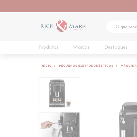
Produtos
Marcas
Destaques
INÍCIO
PEQUENOS ELETRODOMÉSTICOS
MÁQUINA