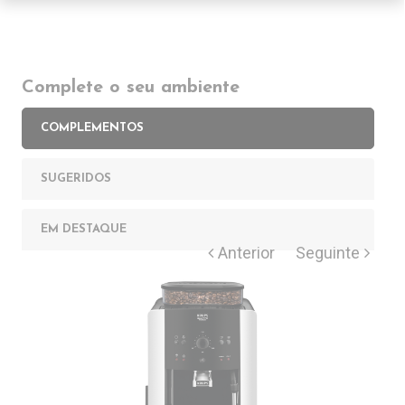
Complete o seu ambiente
COMPLEMENTOS
SUGERIDOS
EM DESTAQUE