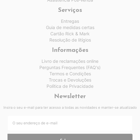
Serviços
Entregas
Guia de medidas certas
Cartão Rick & Mark
Resolução de litígios
Informações
Livro de reclamações online
Perguntas Frequentes (FAQ's)
Termos e Condições
Trocas e Devoluções
Política de Privacidade
Newsletter
Insira o seu e-mail para ter acesso a todas as novidades e manter-se atualizado