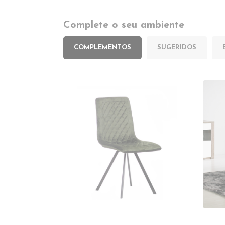
Complete o seu ambiente
COMPLEMENTOS
SUGERIDOS