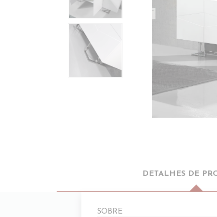
DETALHES DE PR
SOBRE