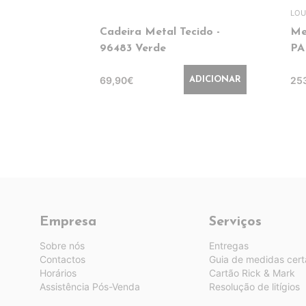
LOU
Cadeira Metal Tecido -
Me
96483 Verde
PA
69,90€
25
ADICIONAR
Empresa
Serviços
Sobre nós
Entregas
Contactos
Guia de medidas cert
Horários
Cartão Rick & Mark
Assistência Pós-Venda
Resolução de litígios