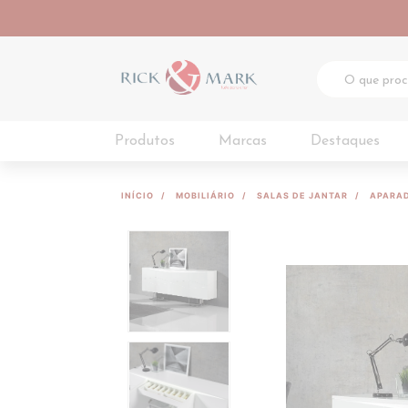
Produtos
Marcas
Destaques
INÍCIO
MOBILIÁRIO
SALAS DE JANTAR
APARA