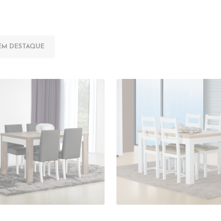
EM DESTAQUE