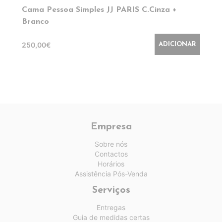
Cama Pessoa Simples JJ PARIS C.Cinza +
Branco
250,00€
ADICIONAR
Empresa
Sobre nós
Contactos
Horários
Assistência Pós-Venda
Serviços
Entregas
Guia de medidas certas