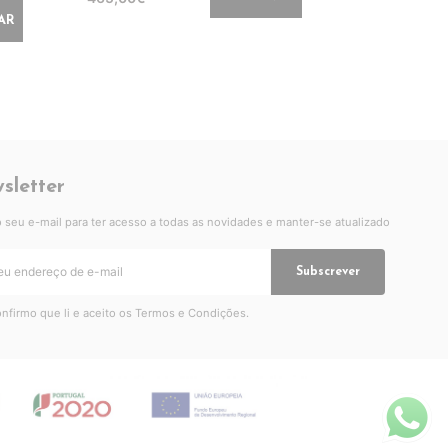
AR
sletter
 o seu e-mail para ter acesso a todas as novidades e manter-se atualizado
Subscrever
nfirmo que li e aceito os
Termos e Condições
.