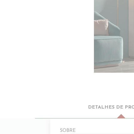
DETALHES DE PR
SOBRE