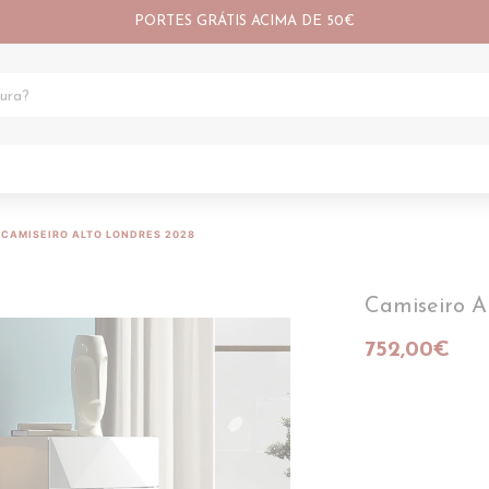
PORTES GRÁTIS ACIMA DE 50€
CAMISEIRO ALTO LONDRES 2028
Camiseiro A
752,00€