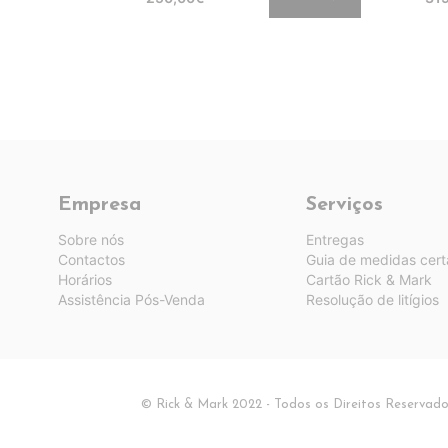
Empresa
Serviços
Sobre nós
Entregas
Contactos
Guia de medidas cert
Horários
Cartão Rick & Mark
Assistência Pós-Venda
Resolução de litígios
© Rick & Mark 2022 - Todos os Direitos Reservad