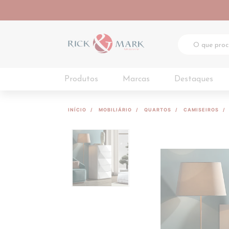
Produtos
Marcas
Destaques
INÍCIO
MOBILIÁRIO
QUARTOS
CAMISEIROS