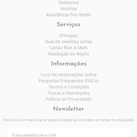
Contactos
Horários
Assistência Pós-Venda
Serviços
Entregas
Guia de medidas certas
Cartão Rick & Mark
Resolução de litígios
Informações
Livro de reclamações online
Perguntas Frequentes (FAQ's)
Termos e Condições
Trocas e Devoluções
Política de Privacidade
Newsletter
Insira o seu e-mail para ter acesso a todas as novidades e manter-se atualizado