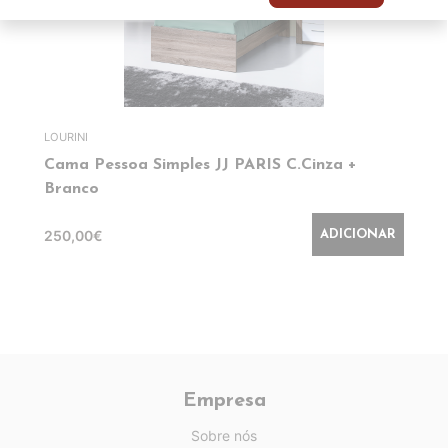
LOURINI
Cama Pessoa Simples JJ PARIS C.Cinza +
Branco
250,00€
ADICIONAR
Empresa
Sobre nós