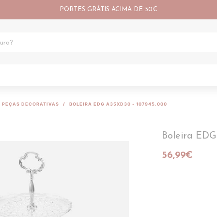
PORTES GRÁTIS ACIMA DE 50€
PEÇAS DECORATIVAS
BOLEIRA EDG A35XD30 - 107945.000
Boleira EDG
56,99€