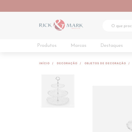
Produtos
Marcas
Destaques
INÍCIO
DECORAÇÃO
OBJETOS DE DECORAÇÃO