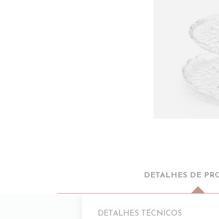
DETALHES DE PR
DETALHES TÉCNICOS