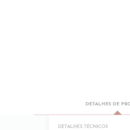
DETALHES DE PR
DETALHES TÉCNICOS