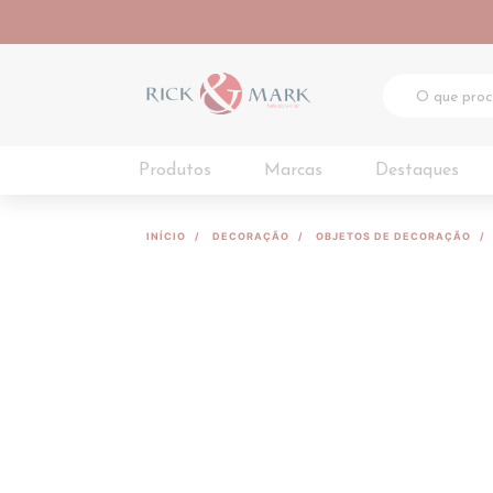
Produtos
Marcas
Destaques
INÍCIO
DECORAÇÃO
OBJETOS DE DECORAÇÃO