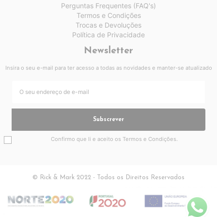
Perguntas Frequentes (FAQ's)
Termos e Condições
Trocas e Devoluções
Política de Privacidade
Newsletter
Insira o seu e-mail para ter acesso a todas as novidades e manter-se atualizado
Subscrever
Confirmo que li e aceito os
Termos e Condições
.
© Rick & Mark 2022 - Todos os Direitos Reservados