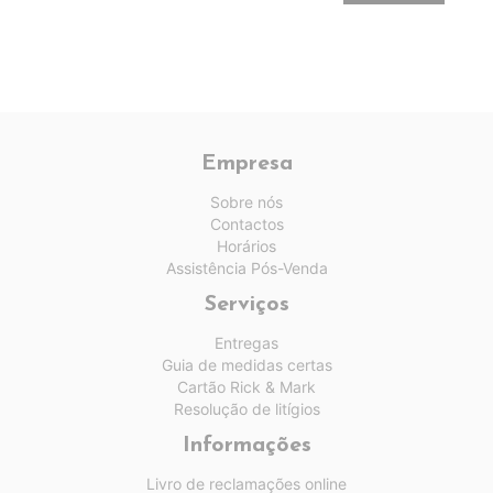
Empresa
Sobre nós
Contactos
Horários
Assistência Pós-Venda
Serviços
Entregas
Guia de medidas certas
Cartão Rick & Mark
Resolução de litígios
Informações
Livro de reclamações online