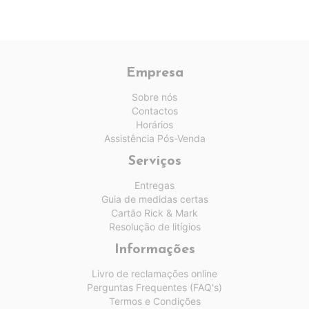
Empresa
Sobre nós
Contactos
Horários
Assistência Pós-Venda
Serviços
Entregas
Guia de medidas certas
Cartão Rick & Mark
Resolução de litígios
Informações
Livro de reclamações online
Perguntas Frequentes (FAQ's)
Termos e Condições