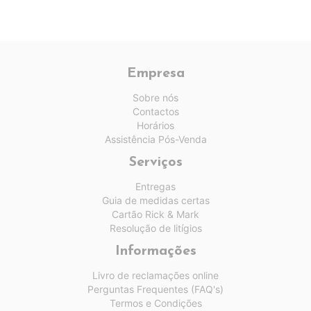
Empresa
Sobre nós
Contactos
Horários
Assistência Pós-Venda
Serviços
Entregas
Guia de medidas certas
Cartão Rick & Mark
Resolução de litígios
Informações
Livro de reclamações online
Perguntas Frequentes (FAQ's)
Termos e Condições