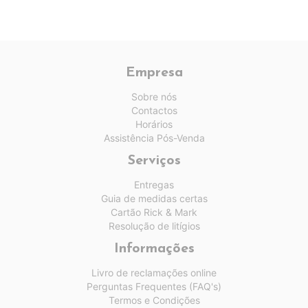
Empresa
Sobre nós
Contactos
Horários
Assistência Pós-Venda
Serviços
Entregas
Guia de medidas certas
Cartão Rick & Mark
Resolução de litígios
Informações
Livro de reclamações online
Perguntas Frequentes (FAQ's)
Termos e Condições