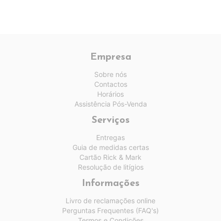
Empresa
Sobre nós
Contactos
Horários
Assistência Pós-Venda
Serviços
Entregas
Guia de medidas certas
Cartão Rick & Mark
Resolução de litígios
Informações
Livro de reclamações online
Perguntas Frequentes (FAQ's)
Termos e Condições