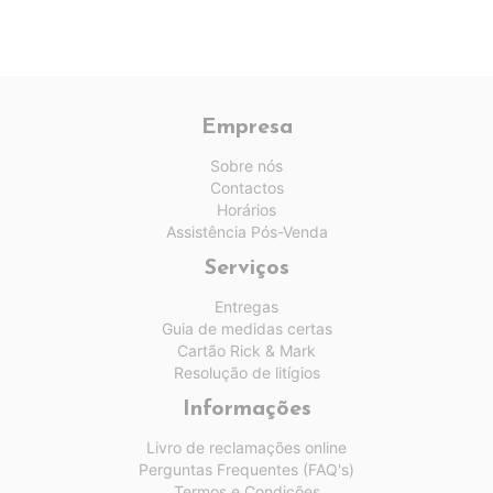
Empresa
Sobre nós
Contactos
Horários
Assistência Pós-Venda
Serviços
Entregas
Guia de medidas certas
Cartão Rick & Mark
Resolução de litígios
Informações
Livro de reclamações online
Perguntas Frequentes (FAQ's)
Termos e Condições