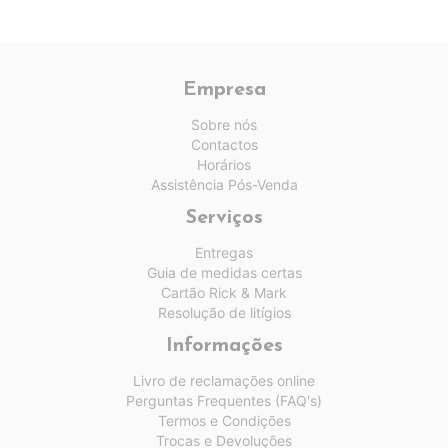
Empresa
Sobre nós
Contactos
Horários
Assistência Pós-Venda
Serviços
Entregas
Guia de medidas certas
Cartão Rick & Mark
Resolução de litígios
Informações
Livro de reclamações online
Perguntas Frequentes (FAQ's)
Termos e Condições
Trocas e Devoluções