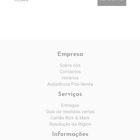
Empresa
Sobre nós
Contactos
Horários
Assistência Pós-Venda
Serviços
Entregas
Guia de medidas certas
Cartão Rick & Mark
Resolução de litígios
Informações