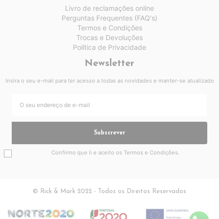
Livro de reclamações online
Perguntas Frequentes (FAQ's)
Termos e Condições
Trocas e Devoluções
Política de Privacidade
Newsletter
Insira o seu e-mail para ter acesso a todas as novidades e manter-se atualizado
Subscrever
Confirmo que li e aceito os
Termos e Condições
.
© Rick & Mark 2022 - Todos os Direitos Reservados