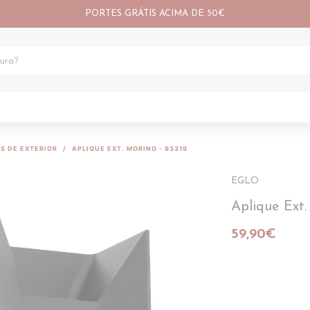
PORTES GRÁTIS ACIMA DE 50€
S DE EXTERIOR
APLIQUE EXT. MORINO - 93319
EGLO
Aplique Ext
59,90€