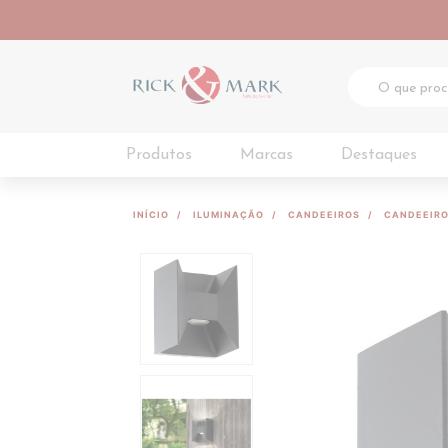
Produtos
Marcas
Destaques
INÍCIO
ILUMINAÇÃO
CANDEEIROS
CANDEEIRO