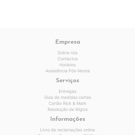
Empresa
Sobre nós
Contactos
Horários
Assistência Pós-Venda
Serviços
Entregas
Guia de medidas certas
Cartão Rick & Mark
Resolução de litígios
Informações
Livro de reclamações online