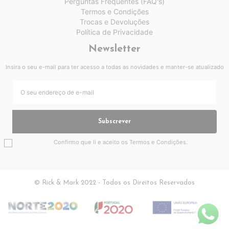
Perguntas Frequentes (FAQ's)
Termos e Condições
Trocas e Devoluções
Política de Privacidade
Newsletter
Insira o seu e-mail para ter acesso a todas as novidades e manter-se atualizado
Subscrever
Confirmo que li e aceito os
Termos e Condições
.
© Rick & Mark 2022 - Todos os Direitos Reservados