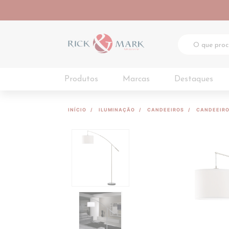
Produtos
Marcas
Destaques
INÍCIO
ILUMINAÇÃO
CANDEEIROS
CANDEEIRO