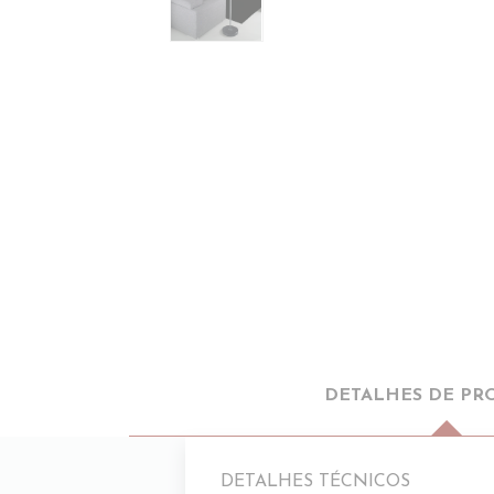
DETALHES DE PR
DETALHES TÉCNICOS