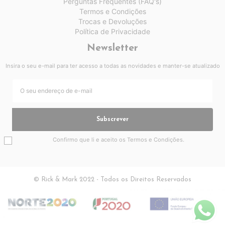
Perguntas Frequentes (FAQ's)
Termos e Condições
Trocas e Devoluções
Política de Privacidade
Newsletter
Insira o seu e-mail para ter acesso a todas as novidades e manter-se atualizado
Subscrever
Confirmo que li e aceito os
Termos e Condições
.
© Rick & Mark 2022 - Todos os Direitos Reservados