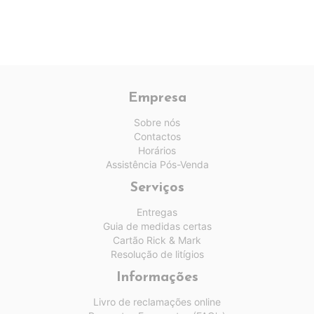
Empresa
Sobre nós
Contactos
Horários
Assistência Pós-Venda
Serviços
Entregas
Guia de medidas certas
Cartão Rick & Mark
Resolução de litígios
Informações
Livro de reclamações online