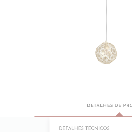
DETALHES DE PR
DETALHES TÉCNICOS