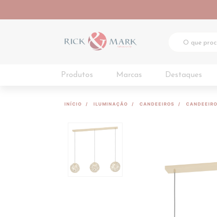
Produtos
Marcas
Destaques
INÍCIO
ILUMINAÇÃO
CANDEEIROS
CANDEEIRO