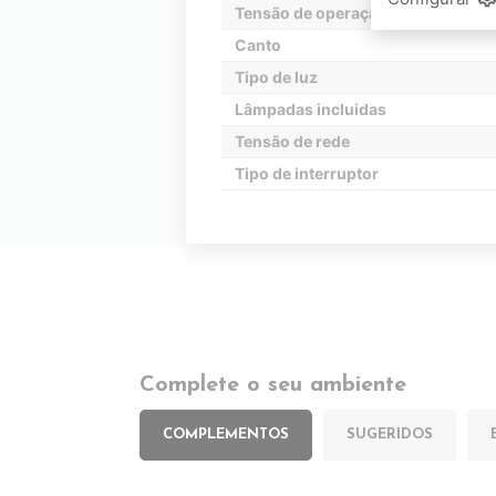
Tensão de operação
Canto
Tipo de luz
Lâmpadas incluidas
Tensão de rede
Tipo de interruptor
Complete o seu ambiente
COMPLEMENTOS
SUGERIDOS