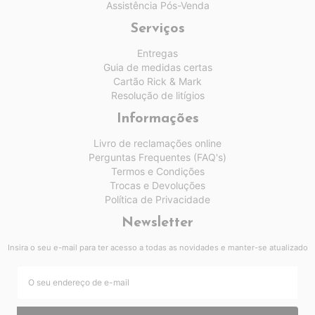
Assistência Pós-Venda
Serviços
Entregas
Guia de medidas certas
Cartão Rick & Mark
Resolução de litígios
Informações
Livro de reclamações online
Perguntas Frequentes (FAQ's)
Termos e Condições
Trocas e Devoluções
Política de Privacidade
Newsletter
Insira o seu e-mail para ter acesso a todas as novidades e manter-se atualizado