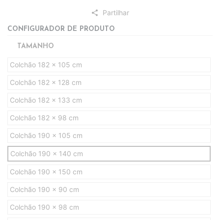
Partilhar
share
CONFIGURADOR DE PRODUTO
TAMANHO
Colchão 182 x 105 cm
Colchão 182 x 128 cm
Colchão 182 x 133 cm
Colchão 182 x 98 cm
Colchão 190 x 105 cm
Colchão 190 x 140 cm
Colchão 190 x 150 cm
Colchão 190 x 90 cm
Colchão 190 x 98 cm