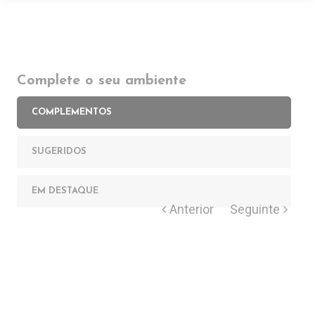
Complete o seu ambiente
COMPLEMENTOS
SUGERIDOS
EM DESTAQUE