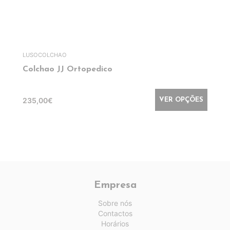
LUSOCOLCHAO
Colchao JJ Ortopedico
235,00€
VER OPÇÕES
Empresa
Sobre nós
Contactos
Horários