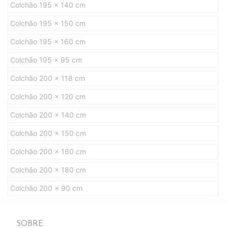
Colchão 195 x 140 cm
Colchão 195 x 150 cm
Colchão 195 x 160 cm
Colchão 195 x 95 cm
Colchão 200 x 118 cm
Colchão 200 x 120 cm
Colchão 200 x 140 cm
Colchão 200 x 150 cm
Colchão 200 x 160 cm
Colchão 200 x 180 cm
Colchão 200 x 90 cm
SOBRE