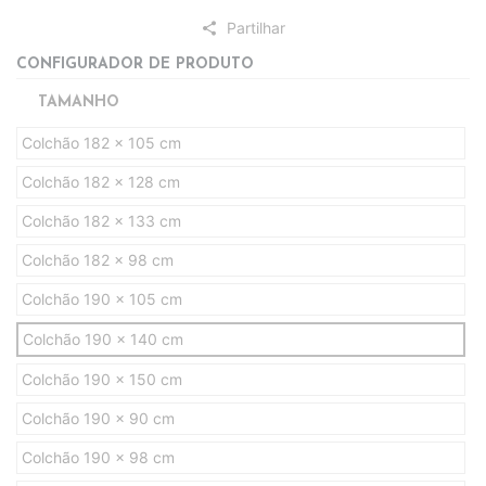
Partilhar
share
CONFIGURADOR DE PRODUTO
TAMANHO
Colchão 182 x 105 cm
Colchão 182 x 128 cm
Colchão 182 x 133 cm
Colchão 182 x 98 cm
Colchão 190 x 105 cm
Colchão 190 x 140 cm
Colchão 190 x 150 cm
Colchão 190 x 90 cm
Colchão 190 x 98 cm