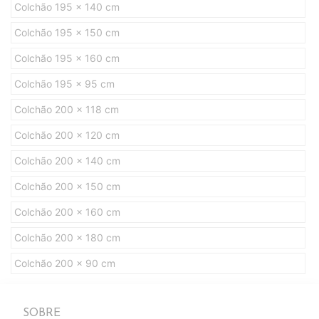
Colchão 195 x 140 cm
Colchão 195 x 150 cm
Colchão 195 x 160 cm
Colchão 195 x 95 cm
Colchão 200 x 118 cm
Colchão 200 x 120 cm
Colchão 200 x 140 cm
Colchão 200 x 150 cm
Colchão 200 x 160 cm
Colchão 200 x 180 cm
Colchão 200 x 90 cm
SOBRE