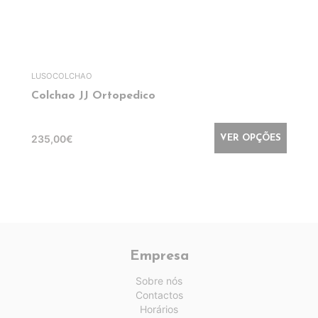
LUSOCOLCHAO
Colchao JJ Ortopedico
235,00€
VER OPÇÕES
Empresa
Sobre nós
Contactos
Horários