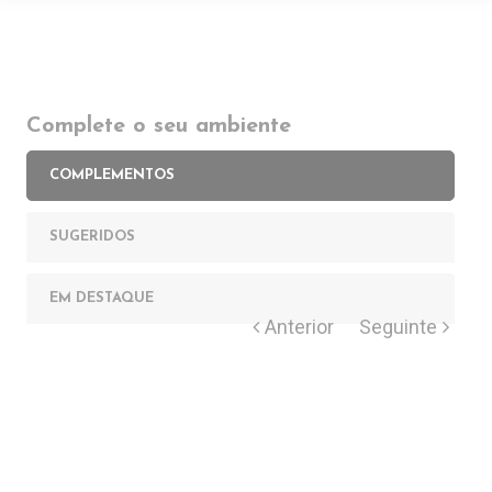
Complete o seu ambiente
COMPLEMENTOS
SUGERIDOS
EM DESTAQUE