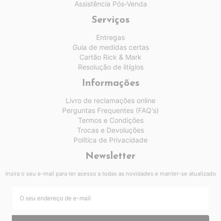
Assistência Pós-Venda
Serviços
Entregas
Guia de medidas certas
Cartão Rick & Mark
Resolução de litígios
Informações
Livro de reclamações online
Perguntas Frequentes (FAQ's)
Termos e Condições
Trocas e Devoluções
Política de Privacidade
Newsletter
Insira o seu e-mail para ter acesso a todas as novidades e manter-se atualizado