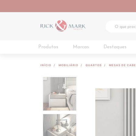
Produtos
Marcas
Destaques
INÍCIO
MOBILIÁRIO
QUARTOS
MESAS DE CABE