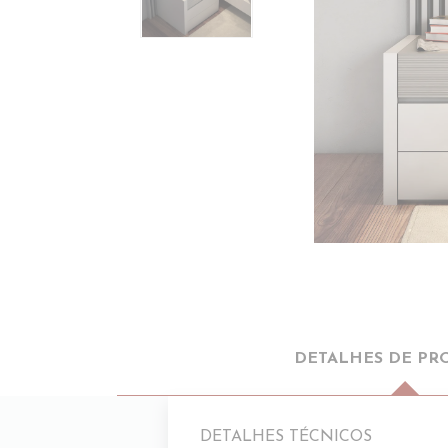
DETALHES DE PR
DETALHES TÉCNICOS