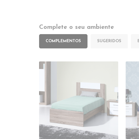
Complete o seu ambiente
COMPLEMENTOS
SUGERIDOS