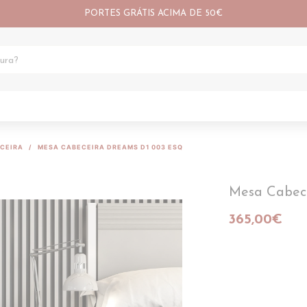
PORTES GRÁTIS ACIMA DE 50€
CEIRA
MESA CABECEIRA DREAMS D1 003 ESQ
Mesa Cabec
365,00€