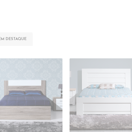
EM DESTAQUE