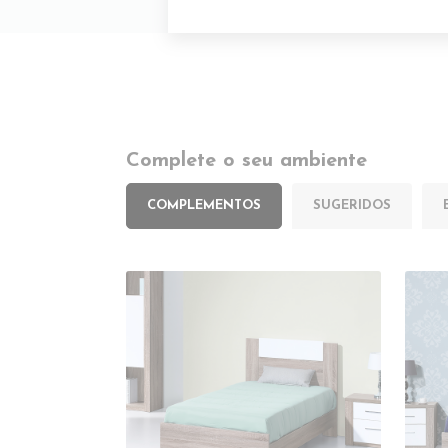
Complete o seu ambiente
COMPLEMENTOS
SUGERIDOS