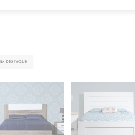
EM DESTAQUE