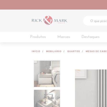
Produtos
Marcas
Destaques
INÍCIO
MOBILIÁRIO
QUARTOS
MESAS DE CABE