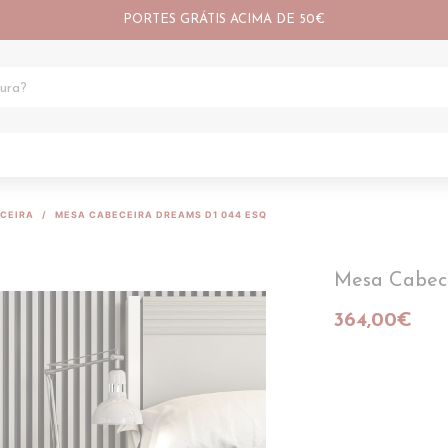
PORTES GRÁTIS ACIMA DE 50€
CEIRA
MESA CABECEIRA DREAMS D1 044 ESQ
Mesa Cabec
364,00€