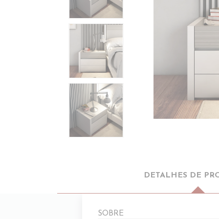
DETALHES DE PR
SOBRE