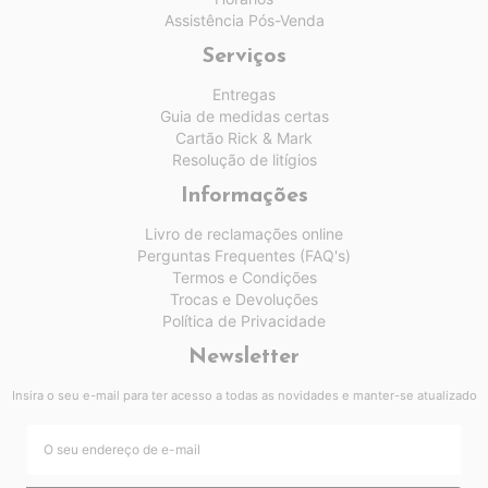
Assistência Pós-Venda
Serviços
Entregas
Guia de medidas certas
Cartão Rick & Mark
Resolução de litígios
Informações
Livro de reclamações online
Perguntas Frequentes (FAQ's)
Termos e Condições
Trocas e Devoluções
Política de Privacidade
Newsletter
Insira o seu e-mail para ter acesso a todas as novidades e manter-se atualizado