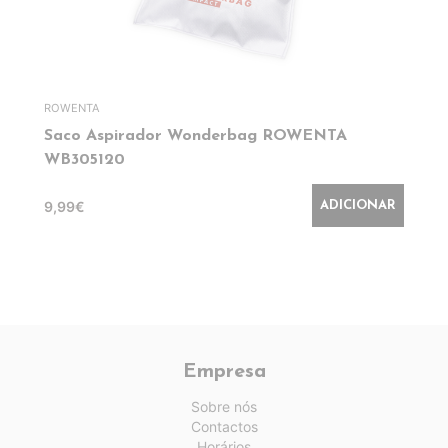
ROWENTA
Saco Aspirador Wonderbag ROWENTA
WB305120
9,99€
ADICIONAR
Empresa
Sobre nós
Contactos
Horários