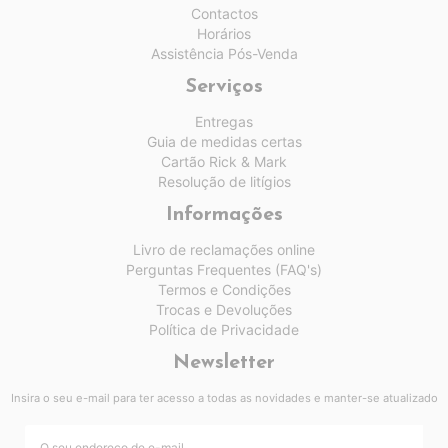
Contactos
Horários
Assistência Pós-Venda
Serviços
Entregas
Guia de medidas certas
Cartão Rick & Mark
Resolução de litígios
Informações
Livro de reclamações online
Perguntas Frequentes (FAQ's)
Termos e Condições
Trocas e Devoluções
Política de Privacidade
Newsletter
Insira o seu e-mail para ter acesso a todas as novidades e manter-se atualizado