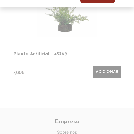
Planta Artificial - 43369
7,60€
ADICIONAR
Empresa
Sobre nós