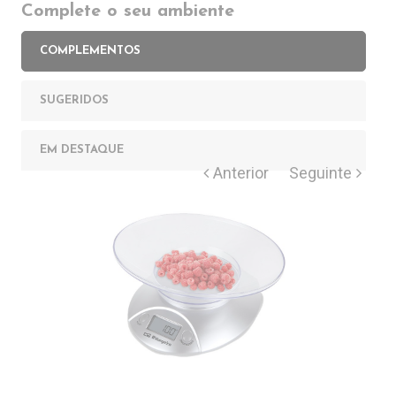
Complete o seu ambiente
COMPLEMENTOS
SUGERIDOS
EM DESTAQUE