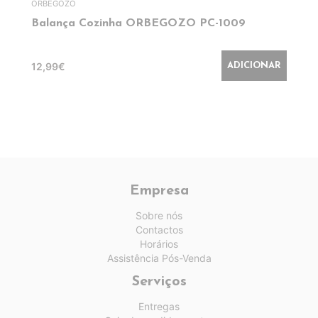
ORBEGOZO
Balança Cozinha ORBEGOZO PC-1009
12,99€
ADICIONAR
Empresa
Sobre nós
Contactos
Horários
Assistência Pós-Venda
Serviços
Entregas