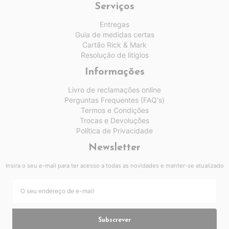
Serviços
Entregas
Guia de medidas certas
Cartão Rick & Mark
Resolução de litígios
Informações
Livro de reclamações online
Perguntas Frequentes (FAQ's)
Termos e Condições
Trocas e Devoluções
Política de Privacidade
Newsletter
Insira o seu e-mail para ter acesso a todas as novidades e manter-se atualizado
Subscrever