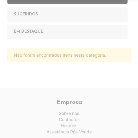
SUGERIDOS
EM DESTAQUE
Não foram encontrados itens nesta categoria.
Empresa
Sobre nós
Contactos
Horários
Assistência Pós-Venda