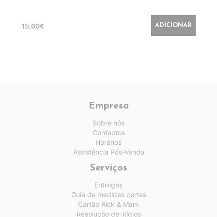
15,60€
ADICIONAR
Empresa
Sobre nós
Contactos
Horários
Assistência Pós-Venda
Serviços
Entregas
Guia de medidas certas
Cartão Rick & Mark
Resolução de litígios