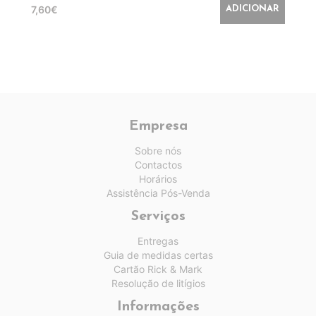
7,60€
ADICIONAR
Empresa
Sobre nós
Contactos
Horários
Assistência Pós-Venda
Serviços
Entregas
Guia de medidas certas
Cartão Rick & Mark
Resolução de litígios
Informações