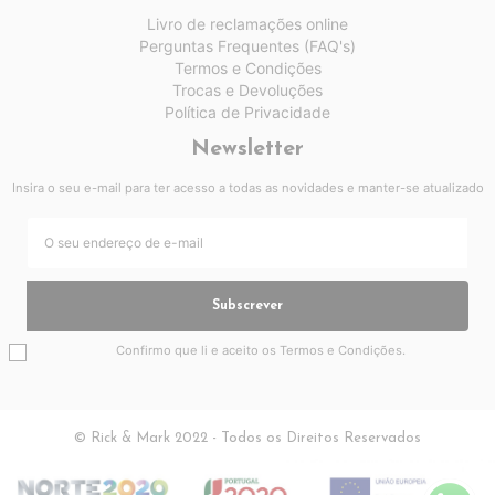
Livro de reclamações online
Perguntas Frequentes (FAQ's)
Termos e Condições
Trocas e Devoluções
Política de Privacidade
Newsletter
Insira o seu e-mail para ter acesso a todas as novidades e manter-se atualizado
Subscrever
Confirmo que li e aceito os
Termos e Condições
.
© Rick & Mark 2022 - Todos os Direitos Reservados