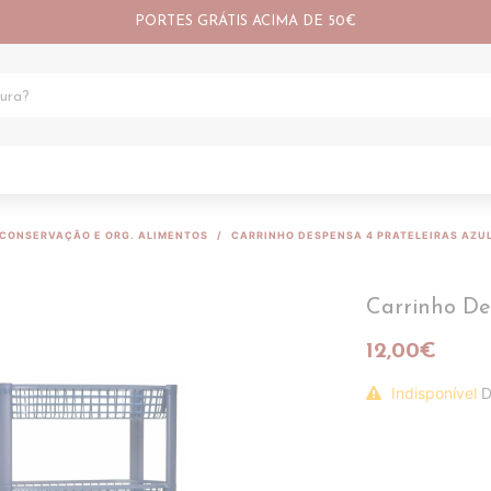
PORTES GRÁTIS ACIMA DE 50€
CONSERVAÇÃO E ORG. ALIMENTOS
CARRINHO DESPENSA 4 PRATELEIRAS AZUL
Carrinho Des
12,00€
Indisponível
D