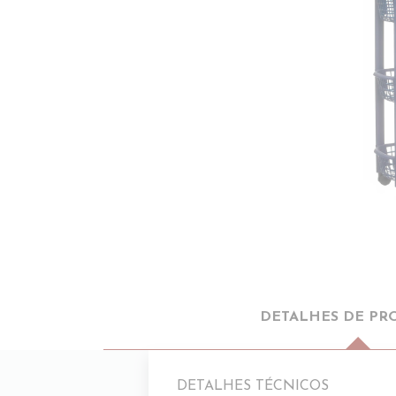
DETALHES DE PR
DETALHES TÉCNICOS