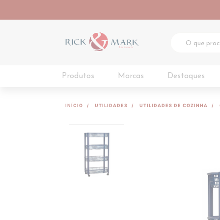
Produtos
Marcas
Destaques
INÍCIO
UTILIDADES
UTILIDADES DE COZINHA